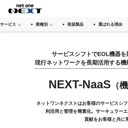
サービス
業種別
取扱製品
選ばれる理由
サービスシフトでEOL機器を
現行ネットワークを長期活用する機
NEXT-NaaS
（
ネットワンネクストはお客様のサービスシフ
利活用と管理を簡素化。サーキュラーエ
貢献をお客様と共に