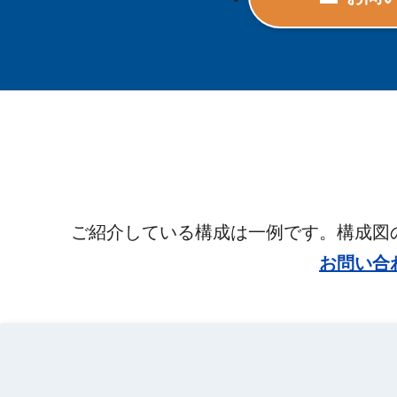
ご紹介している構成は一例です。構成図
お問い合