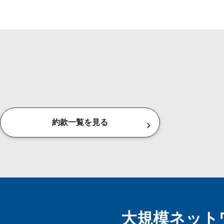
約款一覧を見る
大規模ネット