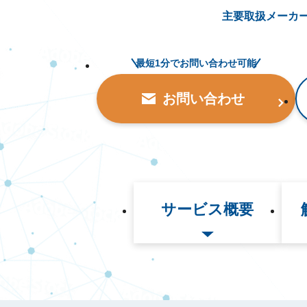
主要取扱メーカ
最短1分でお問い合わせ可能
お問い合わせ
サービス概要