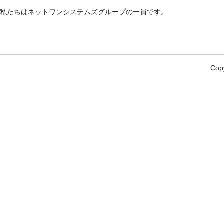
私たちはネットワンシステムズグループの一員です。
Copy