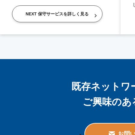
NEXT 保守サービスを詳しく見る
既存ネットワー
ご興味のあ
お問