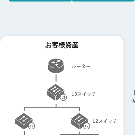
お客様資産