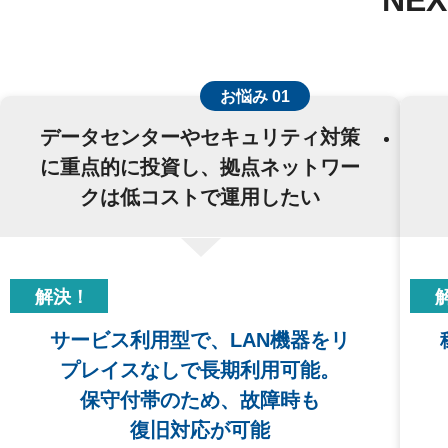
NE
お悩み 01
データセンターやセキュリティ対策
に重点的に投資し、拠点ネットワー
クは低コストで運用したい
解決！
サービス利用型で、LAN機器をリ
プレイスなしで長期利用可能。
保守付帯のため、故障時も
復旧対応が可能