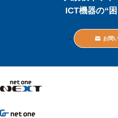
ICT機器の
お問