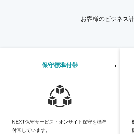
お客様のビジネス
保守標準付帯
NEXT保守サービス・オンサイト保守を標準
付帯しています。