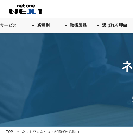
サービス
業種別
取扱製品
選ばれる理由
TOP
ネットワンネクストが選ばれる理由