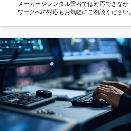
メーカーやレンタル業者では対応できなか
ワークへの対応もお気軽にご相談ください