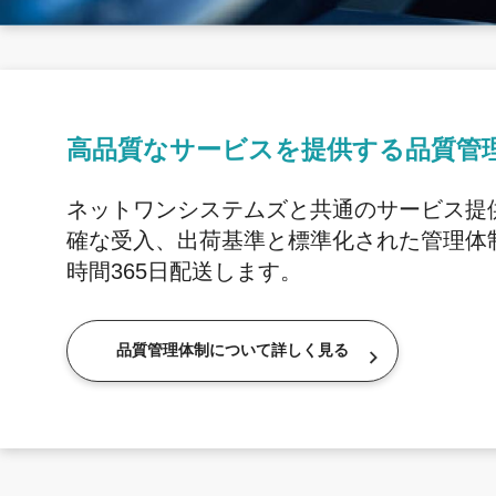
高品質なサービスを提供する品質管
ネットワンシステムズと共通のサービス提
確な受入、出荷基準と標準化された管理体制
時間365日配送します。
品質管理体制について詳しく見る