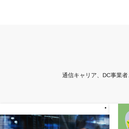
通信キャリア、DC事業