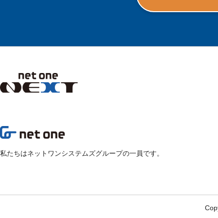
私たちはネットワンシステムズグループの一員です。
Copy