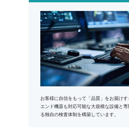
お客様に自信をもって「品質」をお届けす
エンド機器も対応可能な大規模な設備と専
る独自の検査体制を構築しています。