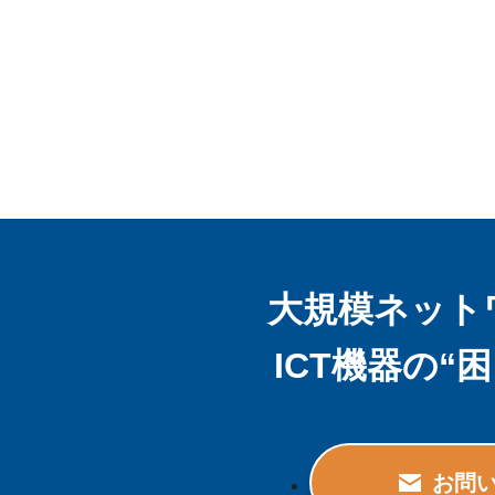
大規模ネット
ICT機器の
お問