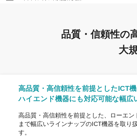
品質・信頼性の高
大
高品質・高信頼性を前提としたICT
ハイエンド機器にも対応可能な幅広
高品質・高信頼性を前提とした、ローエン
まで幅広いラインナップのICT機器を取り
す。