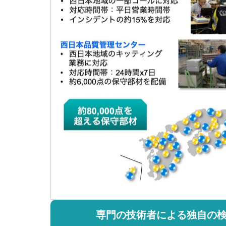
専門の技術者による独自の