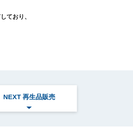
有しており、
NEXT 再生品販売