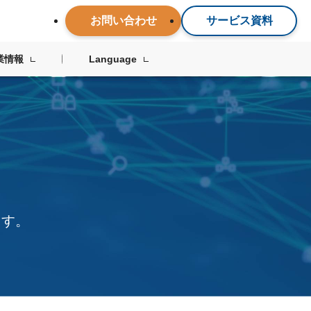
お問い合わせ
サービス資料
業情報
Language
ます。