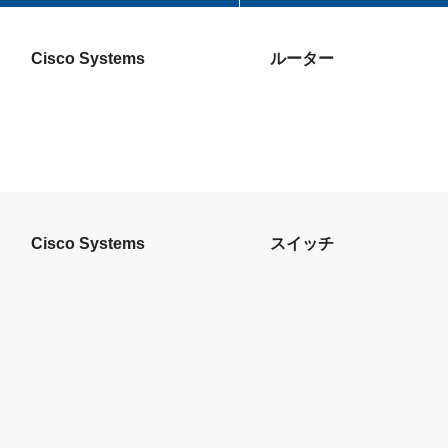
Cisco Systems
ルーター
Cisco Systems
スイッチ