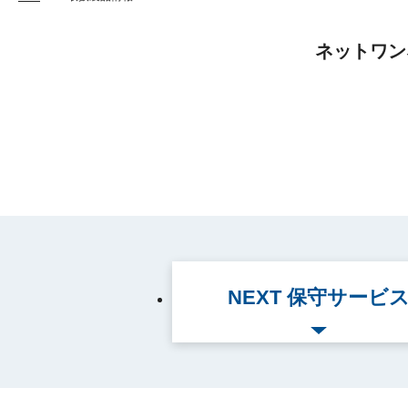
ネットワン
NEXT 保守サービ