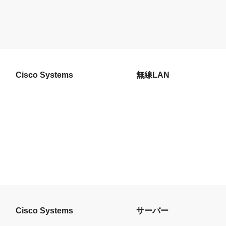
Cisco Systems
無線LAN
Cisco Systems
サーバー