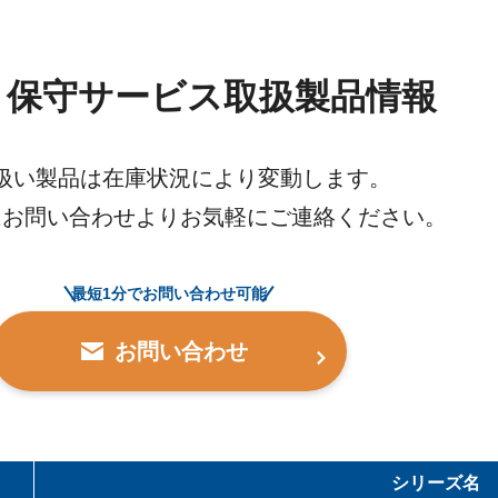
T 保守サービス取扱製品情報
扱い製品は在庫状況により変動します。
はお問い合わせよりお気軽にご連絡ください。
最短1分でお問い合わせ可能
お問い合わせ
シリーズ名