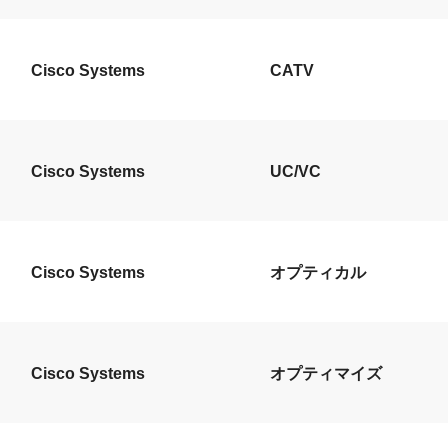
Cisco Systems
CATV
Cisco Systems
UC/VC
Cisco Systems
オプティカル
Cisco Systems
オプティマイズ