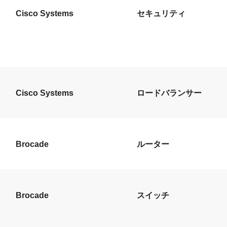
Cisco Systems
セキュリティ
Cisco Systems
ロードバランサー
Brocade
ルーター
Brocade
スイッチ