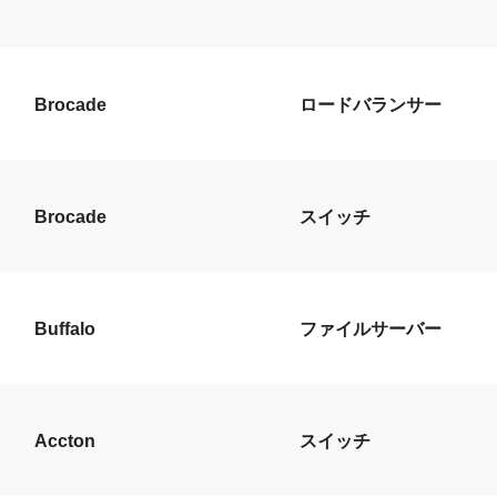
Brocade
ロードバランサー
Brocade
スイッチ
Buffalo
ファイルサーバー
Accton
スイッチ