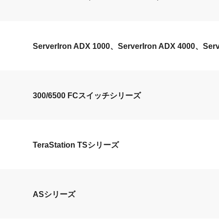
ServerIron ADX 1000、ServerIron ADX 4000、Ser
300/6500 FCスイッチシリーズ
TeraStation TSシリーズ
ASシリーズ