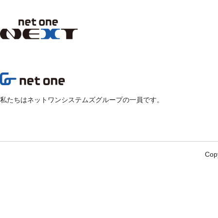
私たちはネットワンシステムズグループの一員です。
Copy