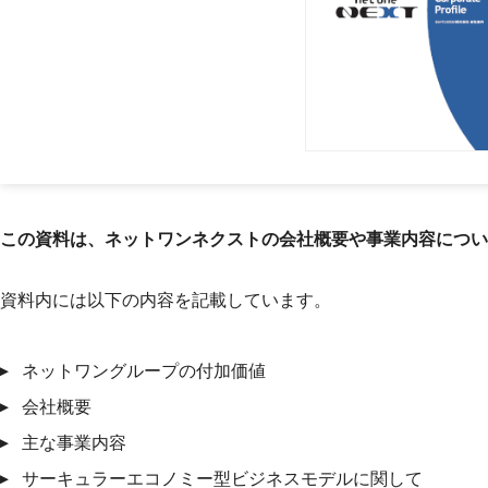
この資料は、ネットワンネクストの会社概要や事業内容につい
資料内には以下の内容を記載しています。
ネットワングループの付加価値
会社概要
主な事業内容
サーキュラーエコノミー型ビジネスモデルに関して