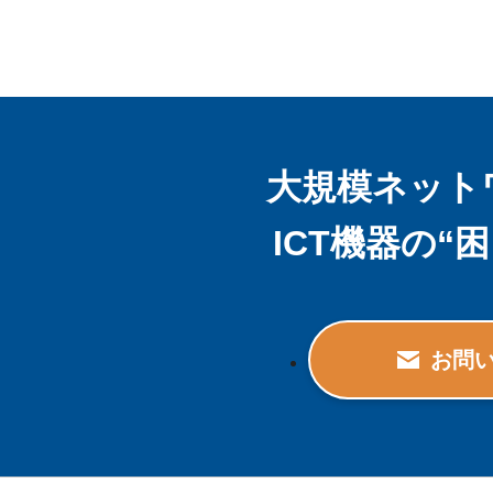
大規模ネット
ICT機器の
お問